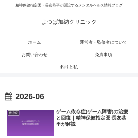
精神保健指定医・長友恭平が開設するメンタルヘルス情報ブログ
よつば加納クリニック
ホーム
運営者・監修者について
お問い合わせ
免責事項
釣りと私
2026-06
ゲーム依存症(ゲーム障害)の治療
依存症
と回復｜精神保健指定医 長友恭
平が解説