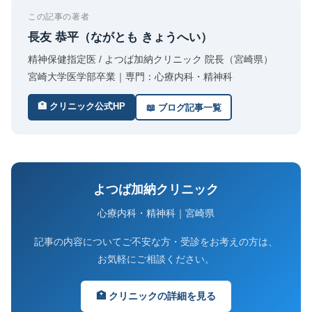
この記事の著者
長友 恭平（ながとも きょうへい）
精神保健指定医 / よつば加納クリニック 院長（宮崎県）
宮崎大学医学部卒業｜専門：心療内科・精神科
🏥 クリニック公式HP
📖 ブログ記事一覧
よつば加納クリニック
心療内科・精神科｜宮崎県
記事の内容についてご不安な方・受診をお考えの方は、
お気軽にご相談ください。
🏥 クリニックの詳細を見る