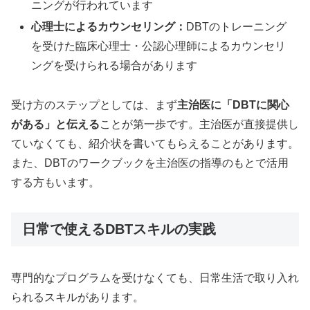
ニングが行われています
心理士によるカウンセリング：
DBTのトレーニング
を受けた臨床心理士・公認心理師によるカウンセリ
ングを受けられる場合があります
受け方のステップとしては、まず
主治医に「DBTに関心
がある」と伝える
ことが第一歩です。主治医が直接提供し
ていなくても、紹介状を書いてもらえることがあります。
また、DBTのワークブックを主治医の指導のもとで活用
する方もいます。
日常で使えるDBTスキルの実践
専門的なプログラムを受けなくても、日常生活で取り入れ
られるスキルがあります。