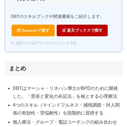
DBTのスキルブックや関連書籍をご紹介します。
📦 Amazonで探す
🛒 楽天ブックスで探す
※ 上記リンクはアフィリエイトリンクです。
まとめ
DBTはマーシャ・リネハン博士がBPDのために開発
した、「受容と変化の弁証法」を核とする心理療法
4つのスキル（マインドフルネス・感情調節・対人関
係の有効性・苦悩耐性）を段階的に習得する
個人療法・グループ・電話コーチングの組み合わせ