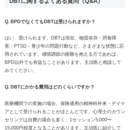
DBTに関するよくある質問（Q&A）
Q. BPDでなくてもDBTは受けられますか？
はい、受けられます。DBTは現在、物質依存・摂食障
害・PTSD・青少年の問題行動など、さまざまな状態に応
用されています。感情調節の困難を抱える方であれば、
BPD以外でも有益なことがあります。主治医と相談して
みてください。
Q. DBTにかかる費用はどのくらいですか？
医療機関での実施の場合、保険適用の精神科外来・デイケ
アとして受けられることがほとんどです。心理士のカウン
セリングは自費の場合も多く、1セッション5,000〜
15,000円程度となることがあります。主治医に紹介して