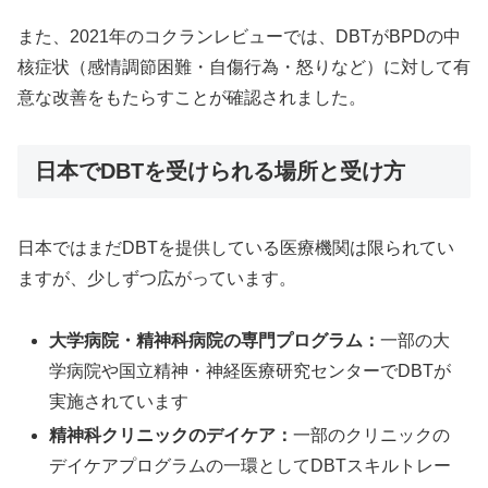
また、2021年のコクランレビューでは、DBTがBPDの中
核症状（感情調節困難・自傷行為・怒りなど）に対して有
意な改善をもたらすことが確認されました。
日本でDBTを受けられる場所と受け方
日本ではまだDBTを提供している医療機関は限られてい
ますが、少しずつ広がっています。
大学病院・精神科病院の専門プログラム：
一部の大
学病院や国立精神・神経医療研究センターでDBTが
実施されています
精神科クリニックのデイケア：
一部のクリニックの
デイケアプログラムの一環としてDBTスキルトレー