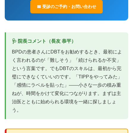
📅 受診のご予約・お問い合わせ
🩺 院長コメント（長友 恭平）
BPDの患者さんにDBTをお勧めするとき、最初によ
く言われるのが「難しそう」「続けられるか不安」
という言葉です。でもDBTのスキルは、最初から完
璧にできなくていいのです。「TIPPをやってみた」
「感情にラベルを貼った」——小さな一歩の積み重
ねが、時間をかけて変化につながります。まずは主
治医とともに始められる環境を一緒に探しましょ
う。