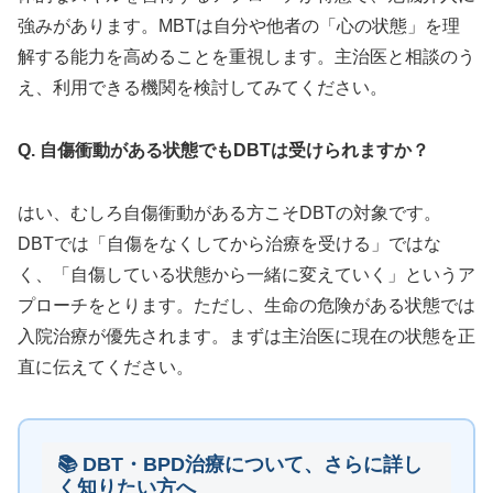
強みがあります。MBTは自分や他者の「心の状態」を理
解する能力を高めることを重視します。主治医と相談のう
え、利用できる機関を検討してみてください。
Q. 自傷衝動がある状態でもDBTは受けられますか？
はい、むしろ自傷衝動がある方こそDBTの対象です。
DBTでは「自傷をなくしてから治療を受ける」ではな
く、「自傷している状態から一緒に変えていく」というア
プローチをとります。ただし、生命の危険がある状態では
入院治療が優先されます。まずは主治医に現在の状態を正
直に伝えてください。
📚 DBT・BPD治療について、さらに詳し
く知りたい方へ