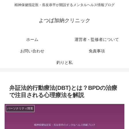
精神保健指定医・長友恭平が開設するメンタルヘルス情報ブログ
よつば加納クリニック
ホーム
運営者・監修者について
お問い合わせ
免責事項
釣りと私
弁証法的行動療法(DBT)とは？BPDの治療
で注目される心理療法を解説
パーソナリティ障害