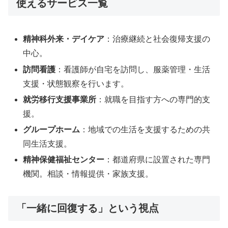
使えるサービス一覧
精神科外来・デイケア
：治療継続と社会復帰支援の
中心。
訪問看護
：看護師が自宅を訪問し、服薬管理・生活
支援・状態観察を行います。
就労移行支援事業所
：就職を目指す方への専門的支
援。
グループホーム
：地域での生活を支援するための共
同生活支援。
精神保健福祉センター
：都道府県に設置された専門
機関。相談・情報提供・家族支援。
「一緒に回復する」という視点