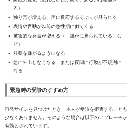
る）
独り言が増える、声に反応するそぶりが見られる
表情や言動が以前の急性期に似てくる
被害的な発言が増える（「誰かに見られている」な
ど）
服薬を嫌がるようになる
急に外出しなくなる、または夜間に行動が不規則に
なる
緊急時の受診のすすめ方
再発サインを見つけたとき、本人が受診を拒否することも
少なくありません。そのような場合は以下のアプローチが
有効とされています。