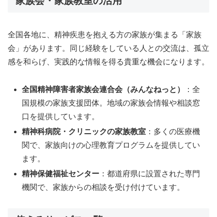
家族会・家族教室の活用
全国各地に、精神疾患を抱える方の家族が集まる「家族
会」があります。同じ経験をしている人との交流は、孤立
感を和らげ、実践的な情報を得る貴重な機会になります。
全国精神障害者家族会連合会（みんなねっと）
：全
国規模の家族支援団体。地域の家族会情報や相談窓
口を提供しています。
精神科病院・クリニックの家族教室
：多くの医療機
関で、家族向けの心理教育プログラムを提供してい
ます。
精神保健福祉センター
：都道府県に設置された専門
機関で、家族からの相談を受け付けています。