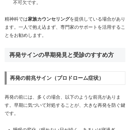
不可欠です。
精神科では
家族カウンセリング
を提供している場合があり
ます。一人で抱え込まず、専門家のサポートを活用するこ
とをお勧めします。
再発サインの早期発見と受診のすすめ方
再発の前兆サイン（プロドローム症状）
再発の前には、多くの場合、以下のような前兆がありま
す。早期に気づいて対処することが、大きな再発を防ぐ鍵
です。
睡眠の変化（眠れない日が続く、あるいは寝過ぎ