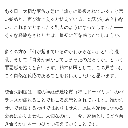
ある日、大切な家族が急に「誰かに監視されている」と言
い始めた。声が聞こえると怯えている。会話がかみ合わな
い。これまでとまったく別人のようになってしまった――
そんな経験をされた方は、最初に何を感じたでしょうか。
多くの方が「何が起きているのかわからない」という混
乱、そして「自分が何かしてしまったのだろうか」という
罪悪感を抱くと言います。精神科医として、この戸惑いは
ごく自然な反応であることをお伝えしたいと思います。
統合失調症は、脳の神経伝達物質（特にドーパミン）のバ
ランスが崩れることで起こる疾患とされています。誰かの
せいで発症するわけではありません。原因を家族に求める
必要はありません。大切なのは、「今、家族としてどう向
き合うか」を一つひとつ考えていくことです。