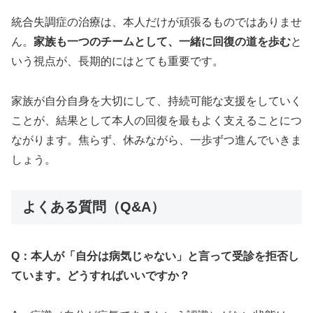
統合失調症の治療は、本人だけが頑張るものではありませ
ん。
家族も一つのチームとして、一緒に回復の道を歩む
と
いう視点が、長期的にはとても重要です。
家族が自分自身を大切にして、持続可能な支援をしていく
ことが、結果として本人の回復を最もよく支えることにつ
ながります。焦らず、休みながら、一歩ずつ進んでいきま
しょう。
よくある質問（Q&A）
Q：本人が「自分は病気じゃない」と言って受診を拒否し
ています。どうすればいいですか？