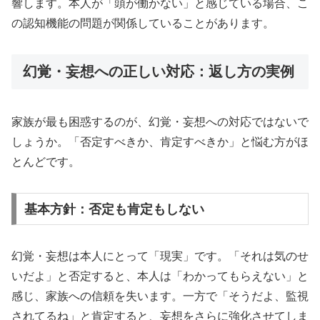
響します。本人が「頭が働かない」と感じている場合、こ
の認知機能の問題が関係していることがあります。
幻覚・妄想への正しい対応：返し方の実例
家族が最も困惑するのが、幻覚・妄想への対応ではないで
しょうか。「否定すべきか、肯定すべきか」と悩む方がほ
とんどです。
基本方針：否定も肯定もしない
幻覚・妄想は本人にとって「現実」です。「それは気のせ
いだよ」と否定すると、本人は「わかってもらえない」と
感じ、家族への信頼を失います。一方で「そうだよ、監視
されてるね」と肯定すると、妄想をさらに強化させてしま