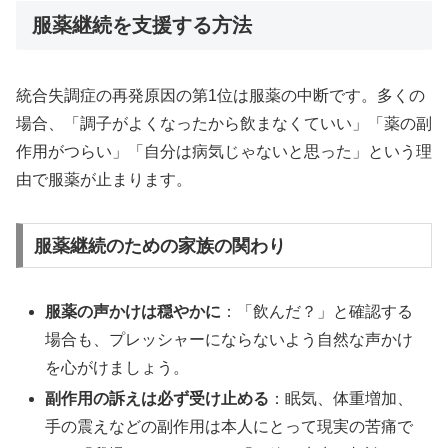
服薬継続を支援する方法
統合失調症の再発原因の第1位は服薬の中断です。多くの
場合、「調子がよくなったから飲まなくていい」「薬の副
作用がつらい」「自分は病気じゃないと思った」という理
由で服薬が止まります。
服薬継続のための家族の関わり
服薬の声かけは穏やかに
：「飲んだ？」と確認する
場合も、プレッシャーにならないよう自然な声かけ
を心がけましょう。
副作用の訴えは必ず受け止める
：眠気、体重増加、
手の震えなどの副作用は本人にとって現実の苦痛で