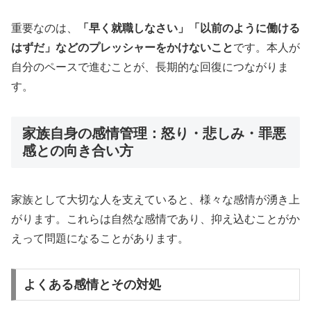
重要なのは、
「早く就職しなさい」「以前のように働ける
はずだ」などのプレッシャーをかけないこと
です。本人が
自分のペースで進むことが、長期的な回復につながりま
す。
家族自身の感情管理：怒り・悲しみ・罪悪
感との向き合い方
家族として大切な人を支えていると、様々な感情が湧き上
がります。これらは自然な感情であり、抑え込むことがか
えって問題になることがあります。
よくある感情とその対処