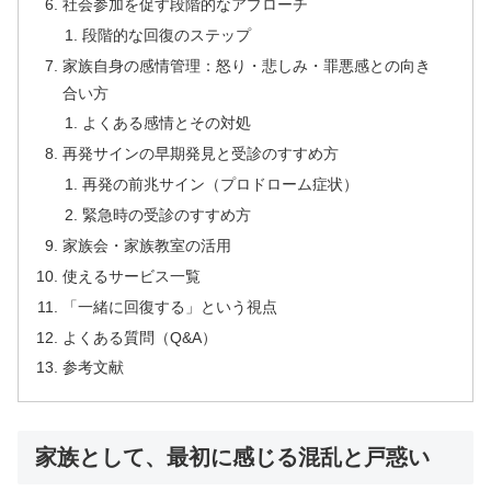
社会参加を促す段階的なアプローチ
段階的な回復のステップ
家族自身の感情管理：怒り・悲しみ・罪悪感との向き
合い方
よくある感情とその対処
再発サインの早期発見と受診のすすめ方
再発の前兆サイン（プロドローム症状）
緊急時の受診のすすめ方
家族会・家族教室の活用
使えるサービス一覧
「一緒に回復する」という視点
よくある質問（Q&A）
参考文献
家族として、最初に感じる混乱と戸惑い