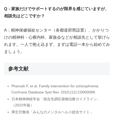
Q：家族だけでサポートするのが限界を感じていますが、
相談先はどこですか？
A：精神保健福祉センター（各都道府県設置）、かかりつ
けの精神科・心療内科、家族会などが相談先として挙げら
れます。一人で抱え込まず、まずは電話一本から始めてみ
ましょう。
参考文献
Pharoah F, et al. Family intervention for schizophrenia.
Cochrane Database Syst Rev. 2010;(12):CD000088.
日本精神神経学会「統合失調症薬物治療ガイドライン」
（2022年版）
厚生労働省「みんなのメンタルヘルス総合サイト」