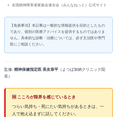
全国精神障害者家族会連合会（みんなねっと）公式サイト
【免責事項】本記事は一般的な情報提供を目的としたもの
であり、個別の医療アドバイスを提供するものではありま
せん。具体的な診断・治療については、必ず主治医や専門
医にご相談ください。
監修:
精神保健指定医 長友恭平
（よつば加納クリニック院
長）
🆘 こころが限界を感じているとき
つらい気持ち・死にたい気持ちがあるときは、一
人で抱え込まずに話してください。