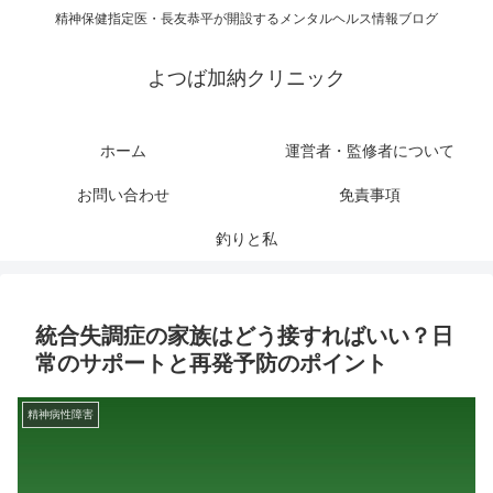
精神保健指定医・長友恭平が開設するメンタルヘルス情報ブログ
よつば加納クリニック
ホーム
運営者・監修者について
お問い合わせ
免責事項
釣りと私
統合失調症の家族はどう接すればいい？日
常のサポートと再発予防のポイント
精神病性障害